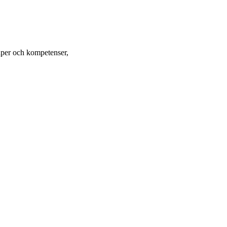
aper och kompetenser,