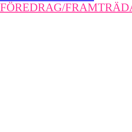
FÖREDRAG/FRAMTRÄD